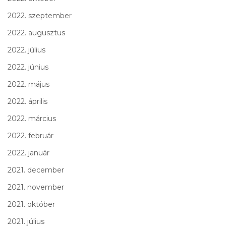
2022. szeptember
2022. augusztus
2022. július
2022. június
2022. május
2022. április
2022. március
2022. február
2022. január
2021. december
2021. november
2021. október
2021. július