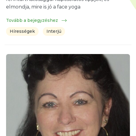
elmondja, mire is jó a face yoga
Tovább a bejegyzéshez
Hírességek
Interjú