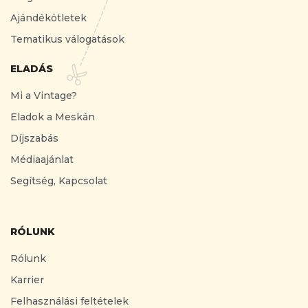
Ajándékötletek
Tematikus válogatások
ELADÁS
Mi a Vintage?
Eladok a Meskán
Díjszabás
Médiaajánlat
Segítség, Kapcsolat
RÓLUNK
Rólunk
Karrier
Felhasználási feltételek