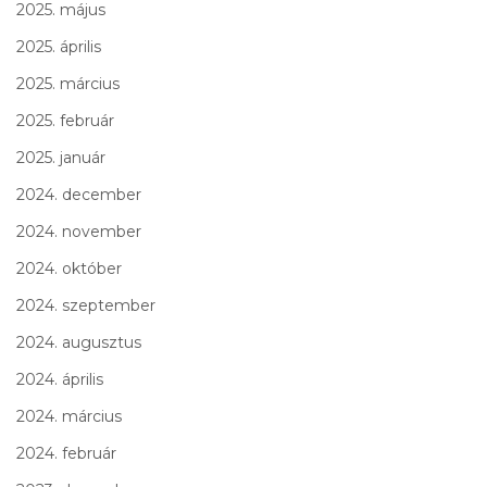
2025. május
2025. április
2025. március
2025. február
2025. január
2024. december
2024. november
2024. október
2024. szeptember
2024. augusztus
2024. április
2024. március
2024. február