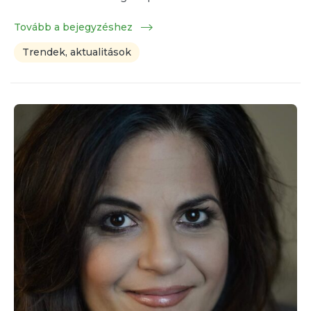
Tovább a bejegyzéshez
Trendek, aktualitások