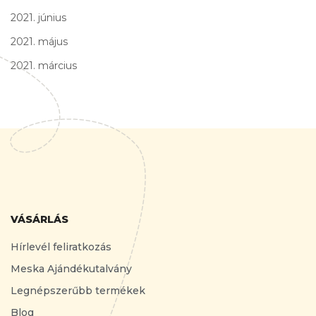
2021. június
2021. május
2021. március
VÁSÁRLÁS
Hírlevél feliratkozás
Meska Ajándékutalvány
Legnépszerűbb termékek
Blog