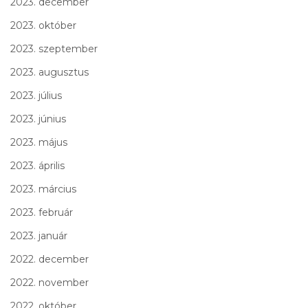
2023. december
2023. október
2023. szeptember
2023. augusztus
2023. július
2023. június
2023. május
2023. április
2023. március
2023. február
2023. január
2022. december
2022. november
2022. október