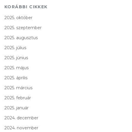
KORÁBBI CIKKEK
2025. október
2025. szeptember
2025. augusztus
2025. július
2025. június
2025. május
2025. április
2025. március
2025. február
2025. január
2024. december
2024. november