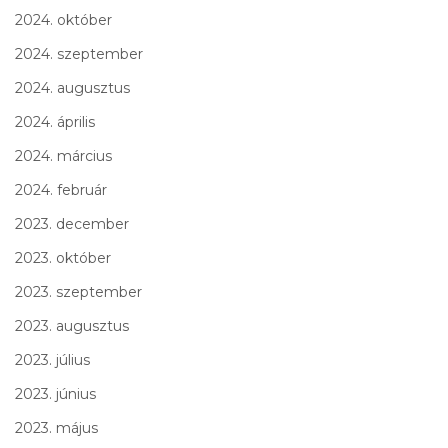
2024. október
2024. szeptember
2024. augusztus
2024. április
2024. március
2024. február
2023. december
2023. október
2023. szeptember
2023. augusztus
2023. július
2023. június
2023. május