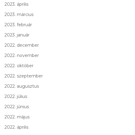
2023. április
2023. március
2023. február
2023. január
2022. december
2022. november
2022. október
2022. szeptember
2022. augusztus
2022. július
2022. június
2022. május
2022. április