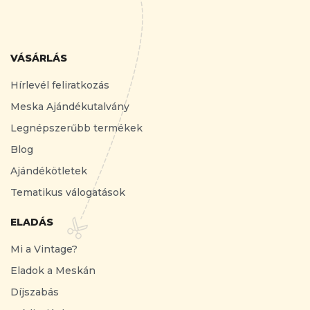
VÁSÁRLÁS
Hírlevél feliratkozás
Meska Ajándékutalvány
Legnépszerűbb termékek
Blog
Ajándékötletek
Tematikus válogatások
ELADÁS
Mi a Vintage?
Eladok a Meskán
Díjszabás