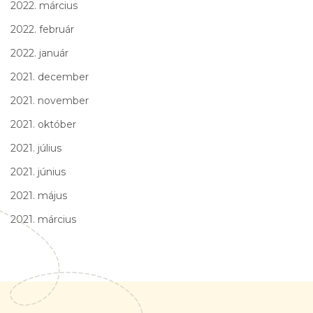
2022. március
2022. február
2022. január
2021. december
2021. november
2021. október
2021. július
2021. június
2021. május
2021. március