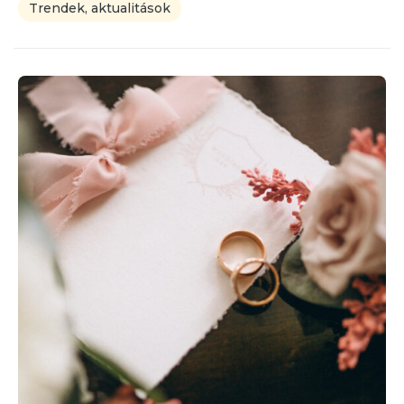
Trendek, aktualitások