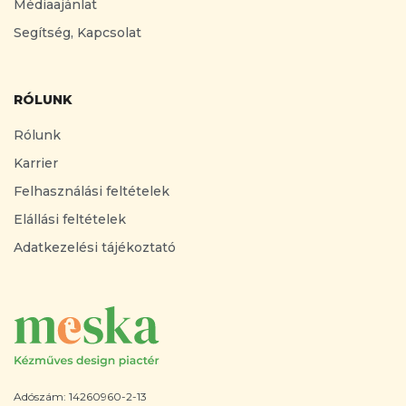
Médiaajánlat
Segítség, Kapcsolat
RÓLUNK
Rólunk
Karrier
Felhasználási feltételek
Elállási feltételek
Adatkezelési tájékoztató
Adószám: 14260960-2-13