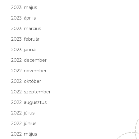
2023. május
2023. április
2023. március
2023. február
2023. január
2022. december
2022. november
2022. október
2022. szeptember
2022. augusztus
2022. július
2022. június
2022. május