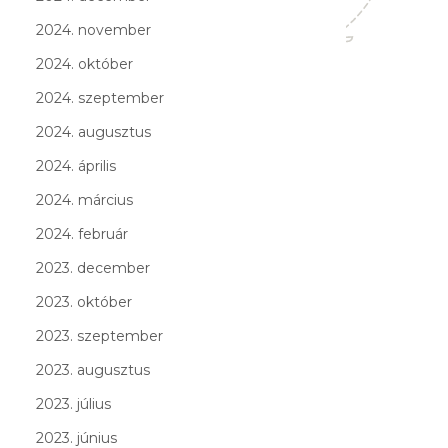
2024. november
2024. október
2024. szeptember
2024. augusztus
2024. április
2024. március
2024. február
2023. december
2023. október
2023. szeptember
2023. augusztus
2023. július
2023. június