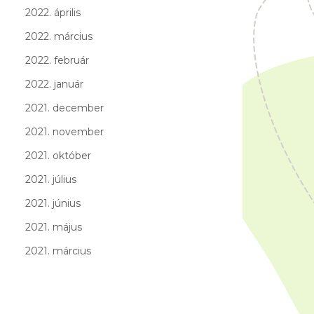
2022. április
2022. március
2022. február
2022. január
2021. december
2021. november
2021. október
2021. július
2021. június
2021. május
2021. március