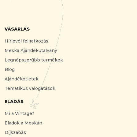
VÁSÁRLÁS
Hírlevél feliratkozás
Meska Ajándékutalvány
Legnépszerűbb termékek
Blog
Ajándékötletek
Tematikus válogatások
ELADÁS
Mi a Vintage?
Eladok a Meskán
Díjszabás