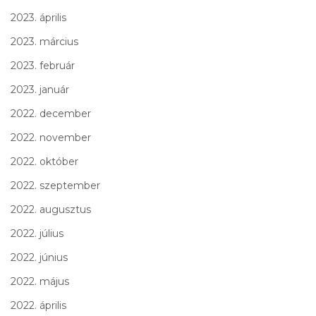
2023. április
2023. március
2023. február
2023. január
2022. december
2022. november
2022. október
2022. szeptember
2022. augusztus
2022. július
2022. június
2022. május
2022. április