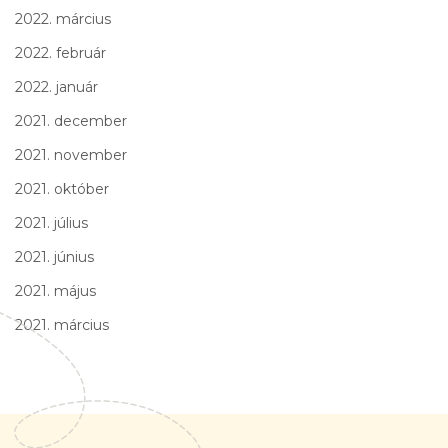
2022. március
2022. február
2022. január
2021. december
2021. november
2021. október
2021. július
2021. június
2021. május
2021. március