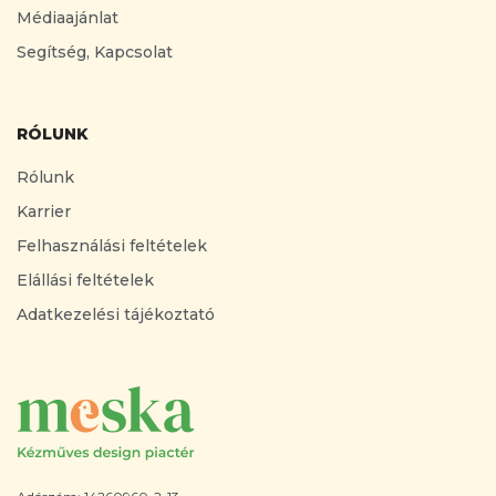
Médiaajánlat
Segítség, Kapcsolat
RÓLUNK
Rólunk
Karrier
Felhasználási feltételek
Elállási feltételek
Adatkezelési tájékoztató