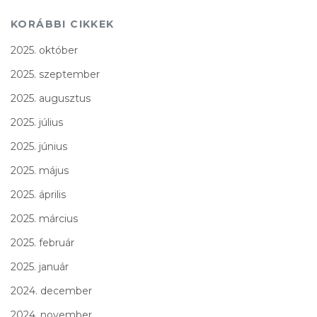
KORÁBBI CIKKEK
2025. október
2025. szeptember
2025. augusztus
2025. július
2025. június
2025. május
2025. április
2025. március
2025. február
2025. január
2024. december
2024. november