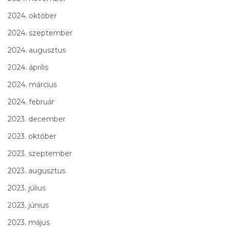
2024. október
2024. szeptember
2024. augusztus
2024. április
2024. március
2024. február
2023. december
2023. október
2023. szeptember
2023. augusztus
2023. július
2023. június
2023. május