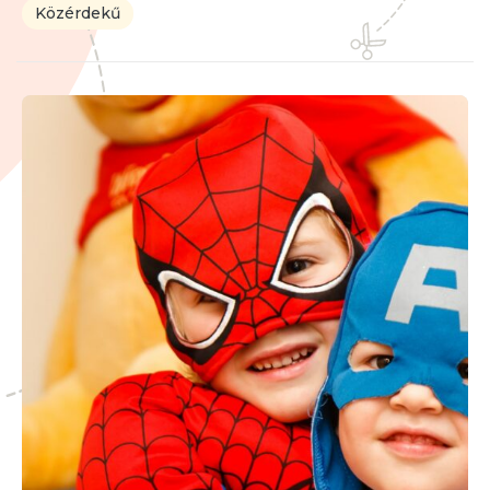
Közérdekű