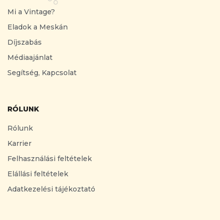
Mi a Vintage?
Eladok a Meskán
Díjszabás
Médiaajánlat
Segítség, Kapcsolat
RÓLUNK
Rólunk
Karrier
Felhasználási feltételek
Elállási feltételek
Adatkezelési tájékoztató