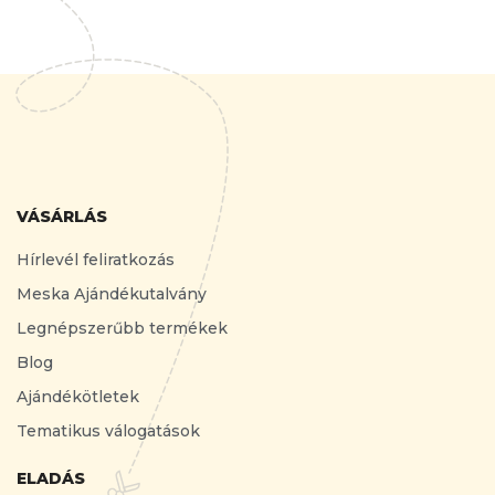
VÁSÁRLÁS
Hírlevél feliratkozás
Meska Ajándékutalvány
Legnépszerűbb termékek
Blog
Ajándékötletek
Tematikus válogatások
ELADÁS