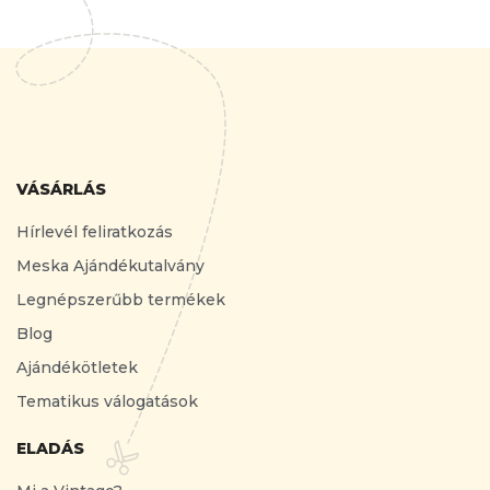
VÁSÁRLÁS
Hírlevél feliratkozás
Meska Ajándékutalvány
Legnépszerűbb termékek
Blog
Ajándékötletek
Tematikus válogatások
ELADÁS