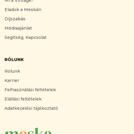
Mi a Vintage?
Eladok a Meskán
Díjszabás
Médiaajánlat
Segítség, Kapcsolat
RÓLUNK
Rólunk
Karrier
Felhasználási feltételek
Elállási feltételek
Adatkezelési tájékoztató