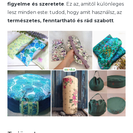
figyelme és szeretete
. Ez az, amitől különleges
lesz minden este: tudod, hogy amit használsz, az
természetes, fenntartható és rád szabott
.