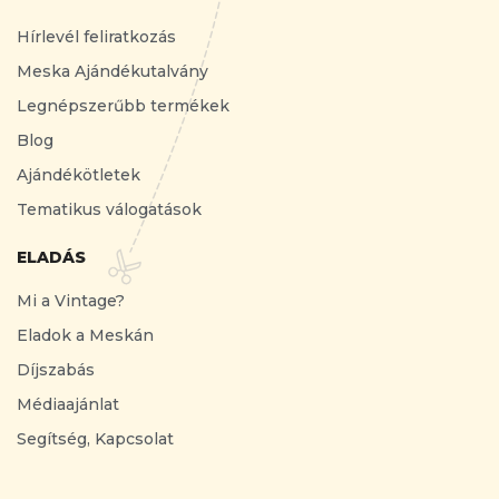
Hírlevél feliratkozás
Meska Ajándékutalvány
Legnépszerűbb termékek
Blog
Ajándékötletek
Tematikus válogatások
ELADÁS
Mi a Vintage?
Eladok a Meskán
Díjszabás
Médiaajánlat
Segítség, Kapcsolat