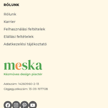
RÓLUNK
Rólunk
Karrier
Felhasználási feltételek
Elállási feltételek
Adatkezelési tájékoztató
Adószám: 14260960-2-13
Cégjegyzékszám: 13-09-197708