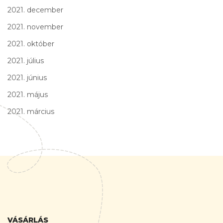
2021. december
2021. november
2021. október
2021. július
2021. június
2021. május
2021. március
VÁSÁRLÁS