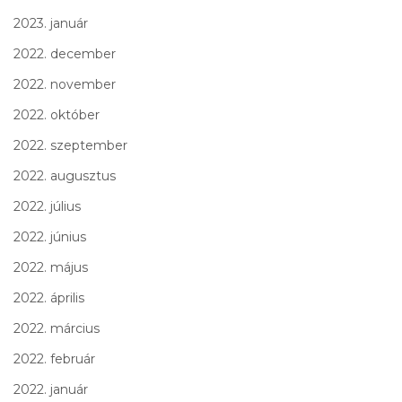
2023. január
2022. december
2022. november
2022. október
2022. szeptember
2022. augusztus
2022. július
2022. június
2022. május
2022. április
2022. március
2022. február
2022. január