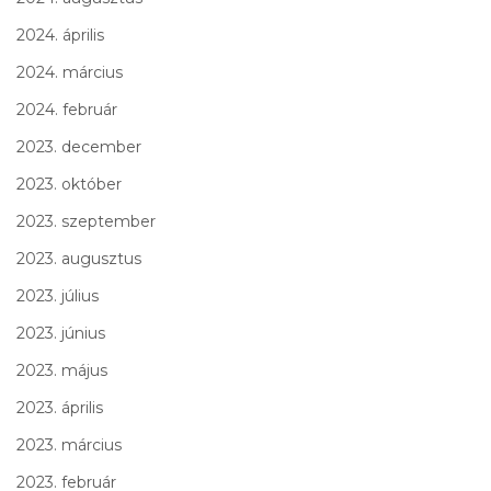
2024. április
2024. március
2024. február
2023. december
2023. október
2023. szeptember
2023. augusztus
2023. július
2023. június
2023. május
2023. április
2023. március
2023. február