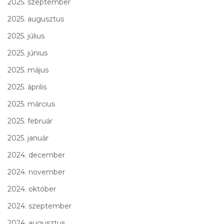
2025. szeptember
2025. augusztus
2025. július
2025. június
2025. május
2025. április
2025. március
2025. február
2025. január
2024. december
2024. november
2024. október
2024. szeptember
2024. augusztus