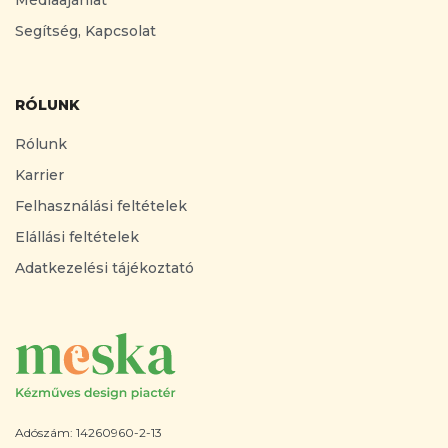
Segítség, Kapcsolat
RÓLUNK
Rólunk
Karrier
Felhasználási feltételek
Elállási feltételek
Adatkezelési tájékoztató
Adószám: 14260960-2-13