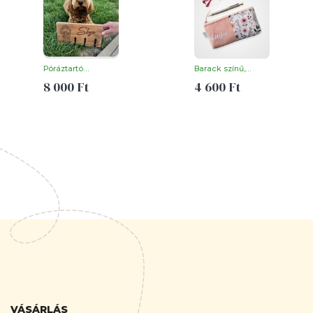
VÁSÁRLÁS