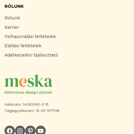
RÓLUNK
Rólunk
Karrier
Felhasználási feltételek
Elállási feltételek
Adatkezelési tájékoztató
Adószám: 14260960-2-13
Cégjegyzékszám: 13-09-197708