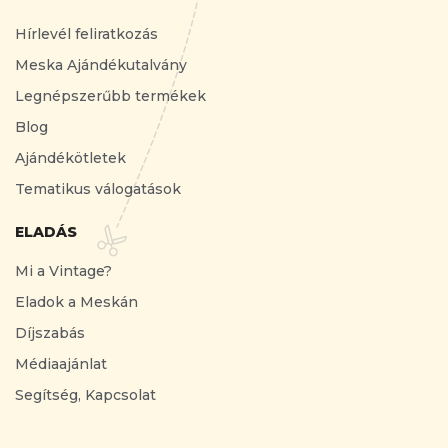
Hírlevél feliratkozás
Meska Ajándékutalvány
Legnépszerűbb termékek
Blog
Ajándékötletek
Tematikus válogatások
ELADÁS
Mi a Vintage?
Eladok a Meskán
Díjszabás
Médiaajánlat
Segítség, Kapcsolat