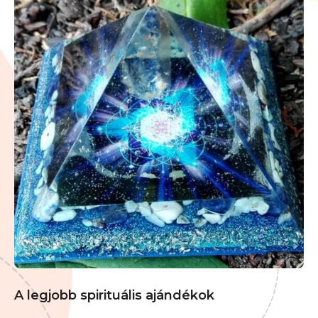
A legjobb spirituális ajándékok