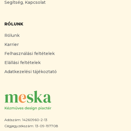
Segítség, Kapcsolat
RÓLUNK
Rólunk
Karrier
Felhasználási feltételek
Elállási feltételek
Adatkezelési tájékoztató
Adószám: 14260960-2-13
Cégjegyzékszám: 13-09-197708