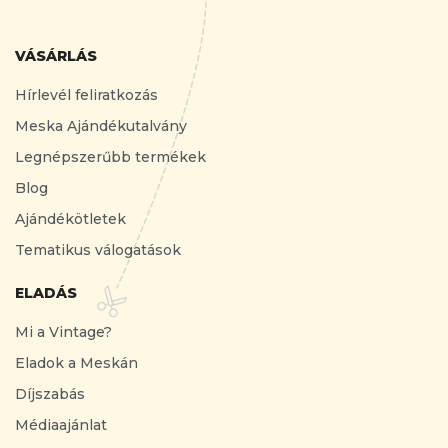
VÁSÁRLÁS
Hírlevél feliratkozás
Meska Ajándékutalvány
Legnépszerűbb termékek
Blog
Ajándékötletek
Tematikus válogatások
ELADÁS
Mi a Vintage?
Eladok a Meskán
Díjszabás
Médiaajánlat