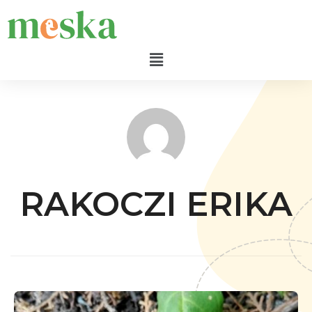
RAKOCZI ERIKA