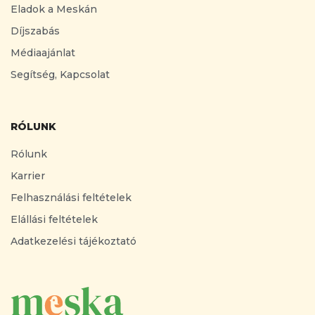
Eladok a Meskán
Díjszabás
Médiaajánlat
Segítség, Kapcsolat
RÓLUNK
Rólunk
Karrier
Felhasználási feltételek
Elállási feltételek
Adatkezelési tájékoztató