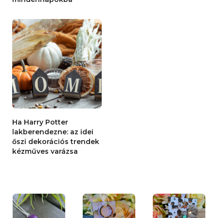
Ha Harry Potter
lakberendezne: az idei
őszi dekorációs trendek
kézműves varázsa