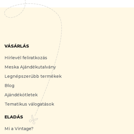
VÁSÁRLÁS
Hírlevél feliratkozás
Meska Ajándékutalvány
Legnépszerűbb termékek
Blog
Ajándékötletek
Tematikus válogatások
ELADÁS
Mi a Vintage?