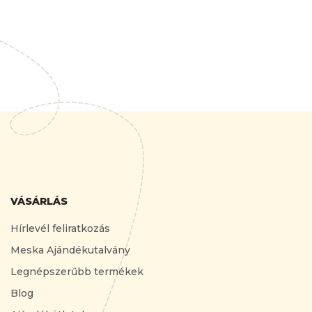
VÁSÁRLÁS
Hírlevél feliratkozás
Meska Ajándékutalvány
Legnépszerűbb termékek
Blog