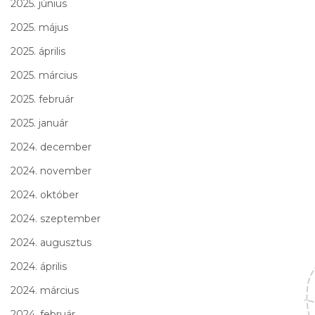
2025. június
2025. május
2025. április
2025. március
2025. február
2025. január
2024. december
2024. november
2024. október
2024. szeptember
2024. augusztus
2024. április
2024. március
2024. február