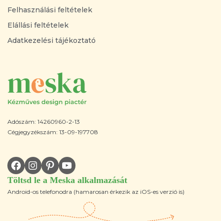
Felhasználási feltételek
Elállási feltételek
Adatkezelési tájékoztató
Adószám: 14260960-2-13
Cégjegyzékszám: 13-09-197708
Töltsd le a Meska alkalmazását
Android-os telefonodra (hamarosan érkezik az iOS-es verzió is)