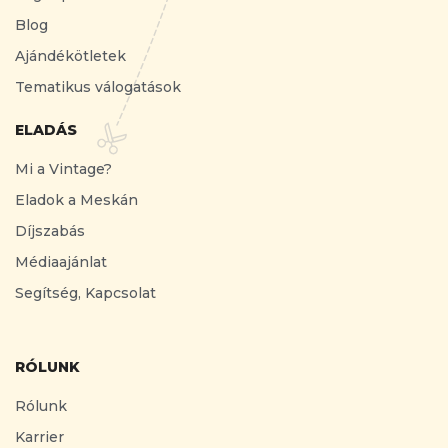
Blog
Ajándékötletek
Tematikus válogatások
ELADÁS
Mi a Vintage?
Eladok a Meskán
Díjszabás
Médiaajánlat
Segítség, Kapcsolat
RÓLUNK
Rólunk
Karrier