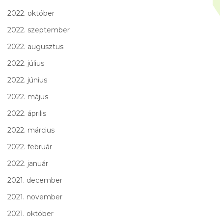
2022. október
2022. szeptember
2022. augusztus
2022. július
2022. június
2022. május
2022. április
2022. március
2022. február
2022. január
2021. december
2021. november
2021. október