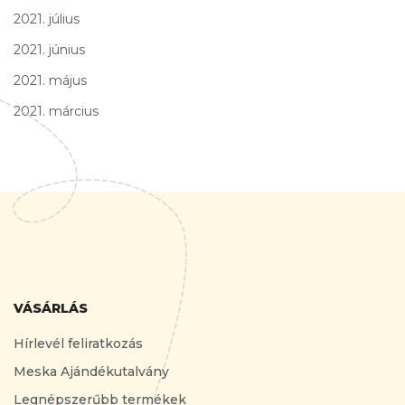
2021. július
2021. június
2021. május
2021. március
VÁSÁRLÁS
Hírlevél feliratkozás
Meska Ajándékutalvány
Legnépszerűbb termékek