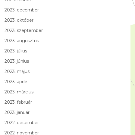
2023. december
2023. október
2023. szeptember
2023. augusztus
2023. július
2023. június
2023. május
2023. április
2023. március
2023. február
2023. január
2022. december
2022. november