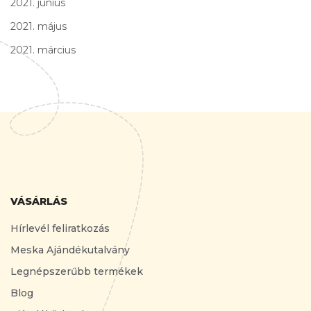
2021. június
2021. május
2021. március
VÁSÁRLÁS
Hírlevél feliratkozás
Meska Ajándékutalvány
Legnépszerűbb termékek
Blog