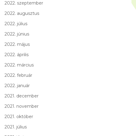
2022. szeptember
2022. augusztus
2022. július
2022. június
2022. május
2022. április
2022. március
2022. február
2022. január
2021. december
2021. november
2021. október
2021. július