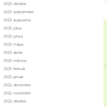
2023. október
2023. szeptember
2023. augusztus
2023. július
2023. június
2023. május
2023. április
2023. március
2023. február
2023. január
2022. december
2022. november
2022. október