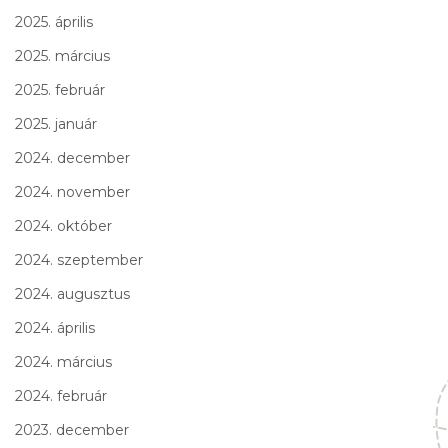
2025. április
2025. március
2025. február
2025. január
2024. december
2024. november
2024. október
2024. szeptember
2024. augusztus
2024. április
2024. március
2024. február
2023. december