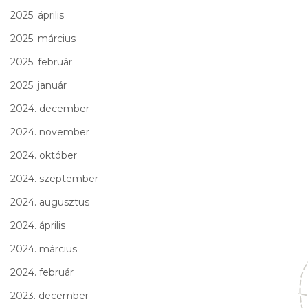
2025. április
2025. március
2025. február
2025. január
2024. december
2024. november
2024. október
2024. szeptember
2024. augusztus
2024. április
2024. március
2024. február
2023. december