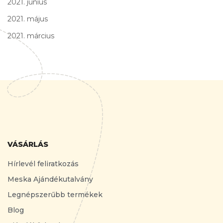
2021. június
2021. május
2021. március
VÁSÁRLÁS
Hírlevél feliratkozás
Meska Ajándékutalvány
Legnépszerűbb termékek
Blog