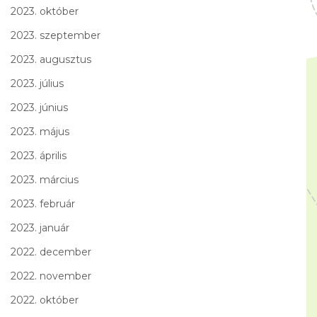
2023. október
2023. szeptember
2023. augusztus
2023. július
2023. június
2023. május
2023. április
2023. március
2023. február
2023. január
2022. december
2022. november
2022. október