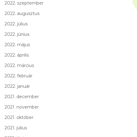
2022. szeptember
2022. augusztus
2022. július
2022. június
2022. május
2022. április
2022. március
2022. február
2022. január
2021. december
2021. november
2021. október
2021. július