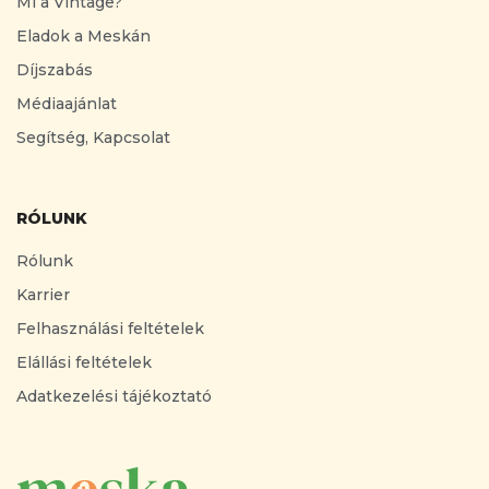
Mi a Vintage?
Eladok a Meskán
Díjszabás
Médiaajánlat
Segítség, Kapcsolat
RÓLUNK
Rólunk
Karrier
Felhasználási feltételek
Elállási feltételek
Adatkezelési tájékoztató