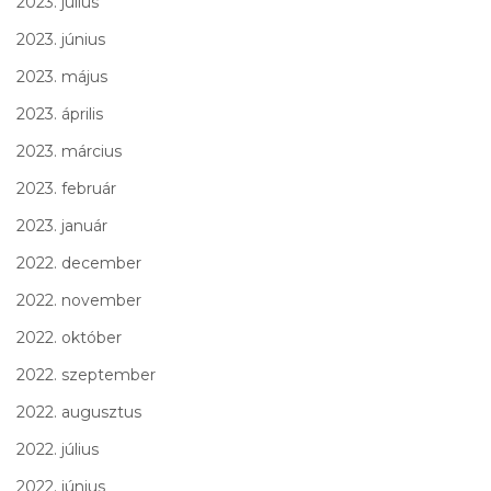
2023. július
2023. június
2023. május
2023. április
2023. március
2023. február
2023. január
2022. december
2022. november
2022. október
2022. szeptember
2022. augusztus
2022. július
2022. június