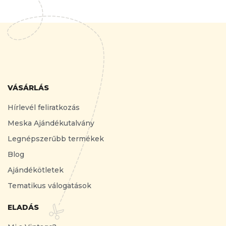
VÁSÁRLÁS
Hírlevél feliratkozás
Meska Ajándékutalvány
Legnépszerűbb termékek
Blog
Ajándékötletek
Tematikus válogatások
ELADÁS