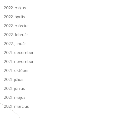
2022. május
2022. április
2022. március
2022. február
2022. január
2021. december
2021. november
2021. október
2021. július
2021. június
2021. május
2021. március