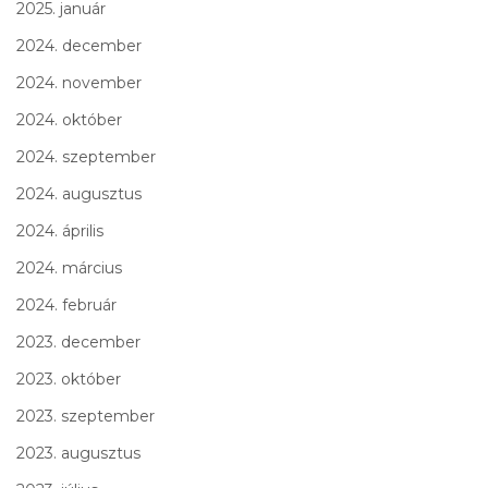
2025. január
2024. december
2024. november
2024. október
2024. szeptember
2024. augusztus
2024. április
2024. március
2024. február
2023. december
2023. október
2023. szeptember
2023. augusztus