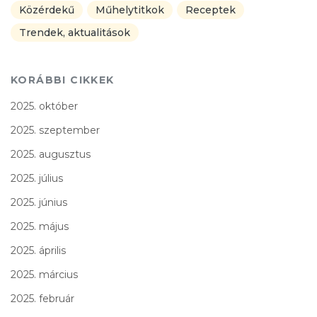
Közérdekű
Műhelytitkok
Receptek
Trendek, aktualitások
KORÁBBI CIKKEK
2025. október
2025. szeptember
2025. augusztus
2025. július
2025. június
2025. május
2025. április
2025. március
2025. február