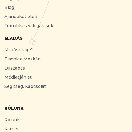
Blog
Ajándékötletek
Tematikus válogatások
ELADÁS
Mi a Vintage?
Eladok a Meskán
Díjszabás
Médiaajánlat
Segítség, Kapcsolat
RÓLUNK
Rólunk
Karrier