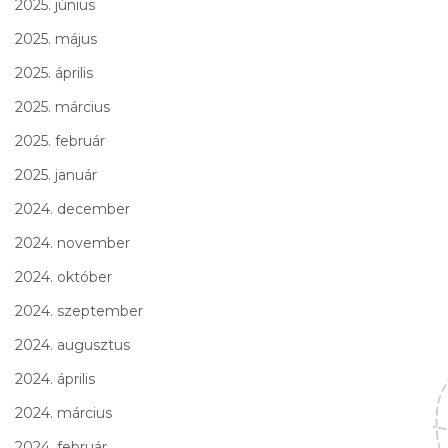
2025. június
2025. május
2025. április
2025. március
2025. február
2025. január
2024. december
2024. november
2024. október
2024. szeptember
2024. augusztus
2024. április
2024. március
2024. február