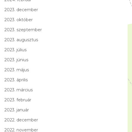
2023. december
2023. október
2023. szeptember
2023. augusztus
2023. július
2023. június
2023. május
2023. április
2023. március
2023. február
2023. január
2022. december
2022. november