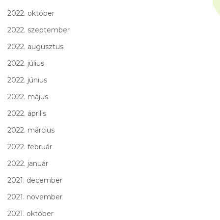
2022. október
2022. szeptember
2022. augusztus
2022. július
2022. június
2022. május
2022. április
2022. március
2022. február
2022. január
2021. december
2021. november
2021. október