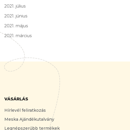
2021. július
2021. június
2021. május
2021. március
VÁSÁRLÁS
Hírlevél feliratkozás
Meska Ajándékutalvány
Legnépszerűbb termékek