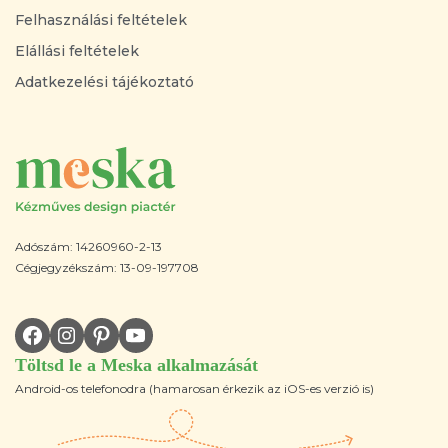
Felhasználási feltételek
Elállási feltételek
Adatkezelési tájékoztató
Adószám: 14260960-2-13
Cégjegyzékszám: 13-09-197708
Töltsd le a Meska alkalmazását
Android-os telefonodra (hamarosan érkezik az iOS-es verzió is)