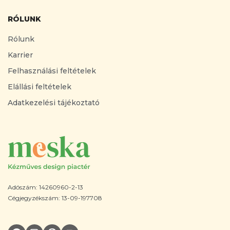
RÓLUNK
Rólunk
Karrier
Felhasználási feltételek
Elállási feltételek
Adatkezelési tájékoztató
Adószám: 14260960-2-13
Cégjegyzékszám: 13-09-197708