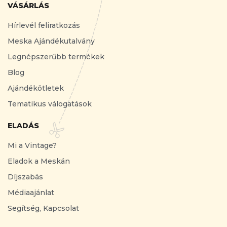
VÁSÁRLÁS
Hírlevél feliratkozás
Meska Ajándékutalvány
Legnépszerűbb termékek
Blog
Ajándékötletek
Tematikus válogatások
ELADÁS
Mi a Vintage?
Eladok a Meskán
Díjszabás
Médiaajánlat
Segítség, Kapcsolat