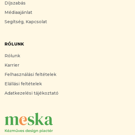
Díjszabás
Médiaajánlat
Segítség, Kapcsolat
RÓLUNK
Rólunk
Karrier
Felhasználási feltételek
Elállási feltételek
Adatkezelési tájékoztató