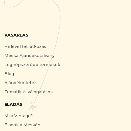
VÁSÁRLÁS
Hírlevél feliratkozás
Meska Ajándékutalvány
Legnépszerűbb termékek
Blog
Ajándékötletek
Tematikus válogatások
ELADÁS
Mi a Vintage?
Eladok a Meskán