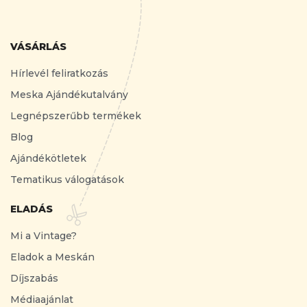
VÁSÁRLÁS
Hírlevél feliratkozás
Meska Ajándékutalvány
Legnépszerűbb termékek
Blog
Ajándékötletek
Tematikus válogatások
ELADÁS
Mi a Vintage?
Eladok a Meskán
Díjszabás
Médiaajánlat