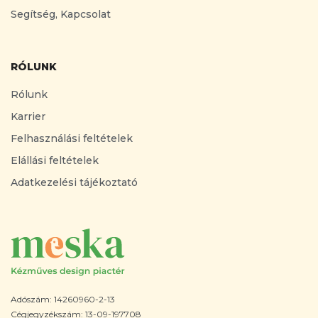
Segítség, Kapcsolat
RÓLUNK
Rólunk
Karrier
Felhasználási feltételek
Elállási feltételek
Adatkezelési tájékoztató
Adószám: 14260960-2-13
Cégjegyzékszám: 13-09-197708