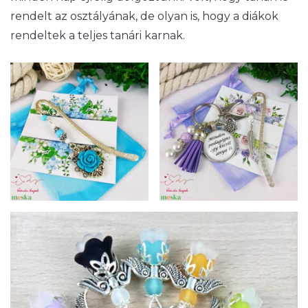
rendelt az osztályának, de olyan is, hogy a diákok
rendeltek a teljes tanári karnak.