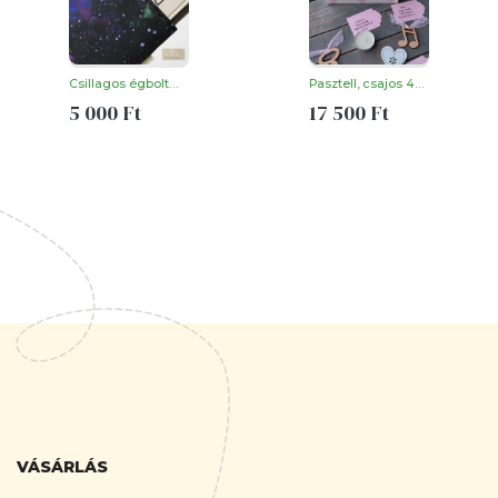
VÁSÁRLÁS