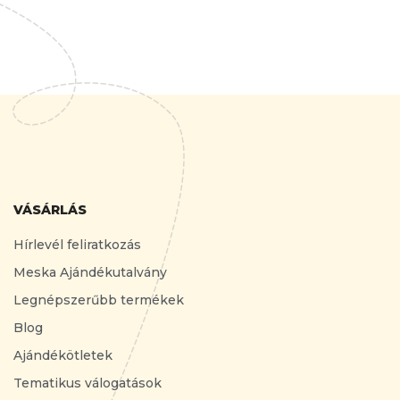
VÁSÁRLÁS
Hírlevél feliratkozás
Meska Ajándékutalvány
Legnépszerűbb termékek
Blog
Ajándékötletek
Tematikus válogatások