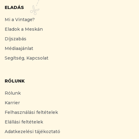
ELADÁS
Mi a Vintage?
Eladok a Meskán
Díjszabás
Médiaajánlat
Segítség, Kapcsolat
RÓLUNK
Rólunk
Karrier
Felhasználási feltételek
Elállási feltételek
Adatkezelési tájékoztató