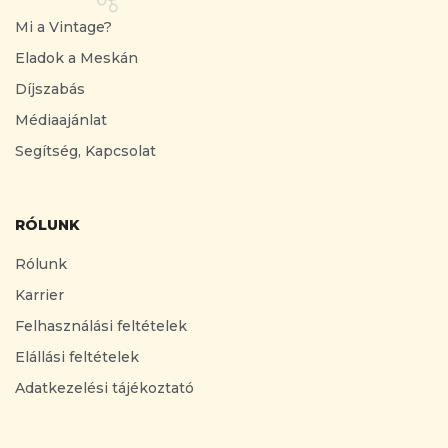
Mi a Vintage?
Eladok a Meskán
Díjszabás
Médiaajánlat
Segítség, Kapcsolat
RÓLUNK
Rólunk
Karrier
Felhasználási feltételek
Elállási feltételek
Adatkezelési tájékoztató