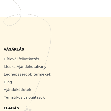
VÁSÁRLÁS
Hírlevél feliratkozás
Meska Ajándékutalvány
Legnépszerűbb termékek
Blog
Ajándékötletek
Tematikus válogatások
ELADÁS