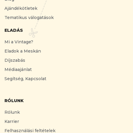
Ajándékötletek
Tematikus válogatások
ELADÁS
Mi a Vintage?
Eladok a Meskán
Díjszabás
Médiaajánlat
Segítség, Kapcsolat
RÓLUNK
Rólunk
Karrier
Felhasználási feltételek