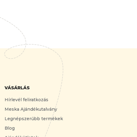
VÁSÁRLÁS
Hírlevél feliratkozás
Meska Ajándékutalvány
Legnépszerűbb termékek
Blog