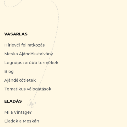
VÁSÁRLÁS
Hírlevél feliratkozás
Meska Ajándékutalvány
Legnépszerűbb termékek
Blog
Ajándékötletek
Tematikus válogatások
ELADÁS
Mi a Vintage?
Eladok a Meskán