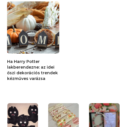
Ha Harry Potter
lakberendezne: az idei
őszi dekorációs trendek
kézműves varázsa