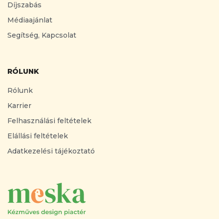
Díjszabás
Médiaajánlat
Segítség, Kapcsolat
RÓLUNK
Rólunk
Karrier
Felhasználási feltételek
Elállási feltételek
Adatkezelési tájékoztató