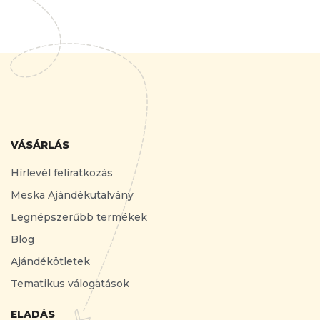
VÁSÁRLÁS
Hírlevél feliratkozás
Meska Ajándékutalvány
Legnépszerűbb termékek
Blog
Ajándékötletek
Tematikus válogatások
ELADÁS