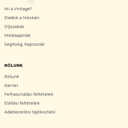
Mi a Vintage?
Eladok a Meskán
Díjszabás
Médiaajánlat
Segítség, Kapcsolat
RÓLUNK
Rólunk
Karrier
Felhasználási feltételek
Elállási feltételek
Adatkezelési tájékoztató