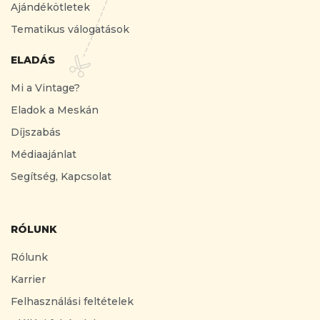
Ajándékötletek
Tematikus válogatások
ELADÁS
Mi a Vintage?
Eladok a Meskán
Díjszabás
Médiaajánlat
Segítség, Kapcsolat
RÓLUNK
Rólunk
Karrier
Felhasználási feltételek