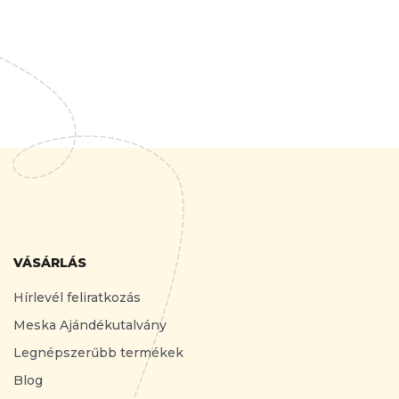
VÁSÁRLÁS
Hírlevél feliratkozás
Meska Ajándékutalvány
Legnépszerűbb termékek
Blog