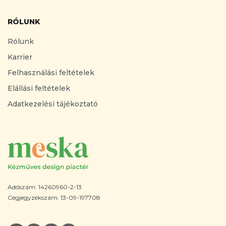
RÓLUNK
Rólunk
Karrier
Felhasználási feltételek
Elállási feltételek
Adatkezelési tájékoztató
Adószám: 14260960-2-13
Cégjegyzékszám: 13-09-197708