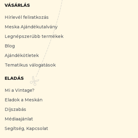
VÁSÁRLÁS
Hírlevél feliratkozás
Meska Ajándékutalvány
Legnépszerűbb termékek
Blog
Ajándékötletek
Tematikus válogatások
ELADÁS
Mi a Vintage?
Eladok a Meskán
Díjszabás
Médiaajánlat
Segítség, Kapcsolat