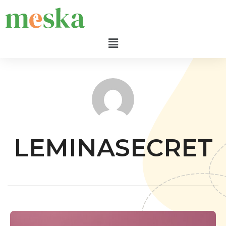
LEMINASECRET