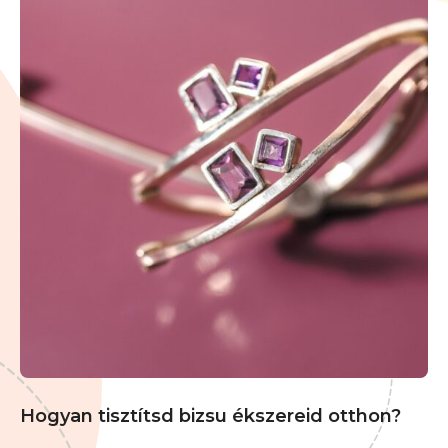
Hogyan tisztítsd bizsu ékszereid otthon?