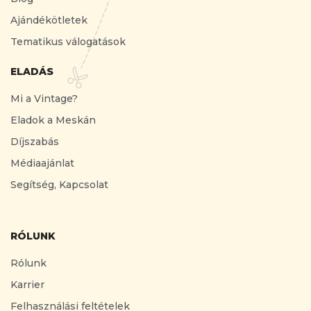
Ajándékötletek
Tematikus válogatások
ELADÁS
Mi a Vintage?
Eladok a Meskán
Díjszabás
Médiaajánlat
Segítség, Kapcsolat
RÓLUNK
Rólunk
Karrier
Felhasználási feltételek