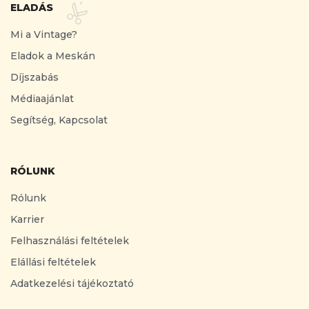
ELADÁS
Mi a Vintage?
Eladok a Meskán
Díjszabás
Médiaajánlat
Segítség, Kapcsolat
RÓLUNK
Rólunk
Karrier
Felhasználási feltételek
Elállási feltételek
Adatkezelési tájékoztató