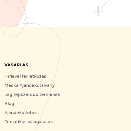
VÁSÁRLÁS
Hírlevél feliratkozás
Meska Ajándékutalvány
Legnépszerűbb termékek
Blog
Ajándékötletek
Tematikus válogatások