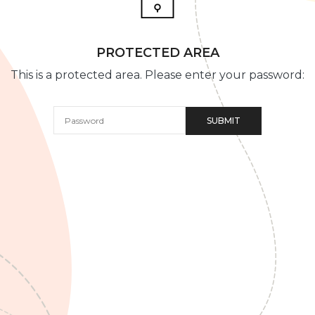
PROTECTED AREA
This is a protected area. Please enter your password: